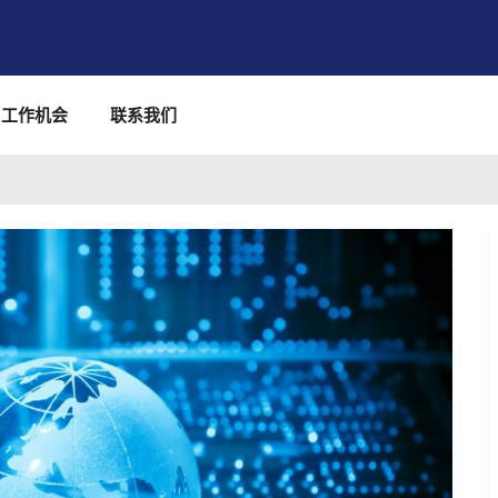
工作机会
联系我们