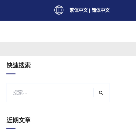
繁体中文
|
简体中文
快速搜索
近期文章