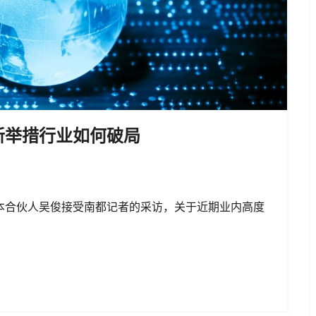
新举措行业如何破局
本合伙人吴俊接受南都记者的采访，关于近期业内高度