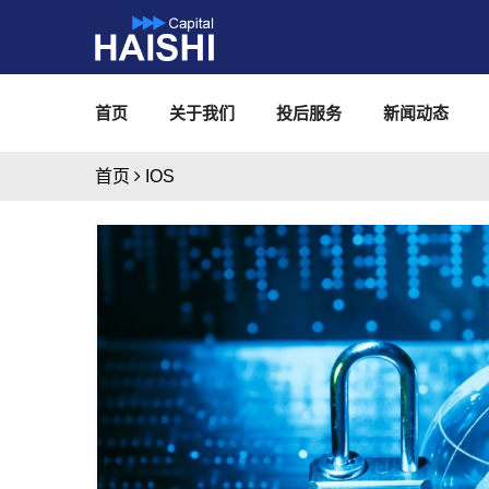
首页
关于我们
投后服务
新闻动态
首页
IOS