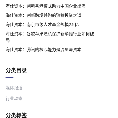
海仕资本：创新香港模式助力中国企业出海
海仕资本：创新跨境并购的独特投资之道
海仕资本：南京市级人才基金规模2.5亿
海仕资本：谷歌苹果隐私保护新举措行业如何破
局
海仕资本：腾讯的核心能力是流量与资本
分类目录
媒体报道
行业动态
分类标签