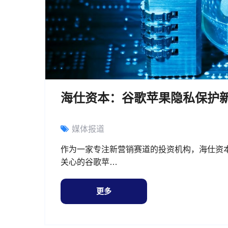
海仕资本：谷歌苹果隐私保护
媒体报道
作为一家专注新营销赛道的投资机构，海仕资
关心的谷歌苹…
更多