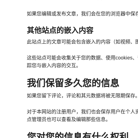
如果您编辑或发布文章，我们会在您的浏览器中保存一
其他站点的嵌入内容
此站点上的文章可能会包含嵌入的内容（如视频、
这些站点可能会收集关于您的数据、使用cooki
踪您与嵌入内容的交互。
我们保留多久您的信息
如果您留下评论，评论和其元数据将被无限期保存
对于本网站的注册用户，我们也会保存用户在个人
点管理员也可以查看及编辑那些信息。
您对您的信息有什么权利