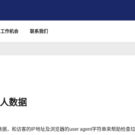
工作机会
联系我们
人数据
和访客的IP地址及浏览器的user agent字符串来帮助检查