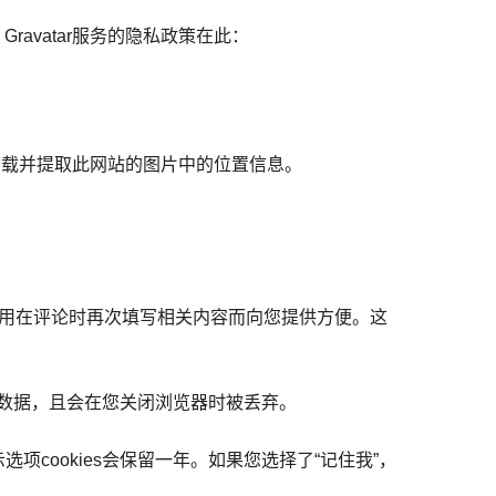
avatar服务的隐私政策在此：
下载并提取此网站的图片中的位置信息。
不用在评论时再次填写相关内容而向您提供方便。这
含个人数据，且会在您关闭浏览器时被丢弃。
选项cookies会保留一年。如果您选择了“记住我”，