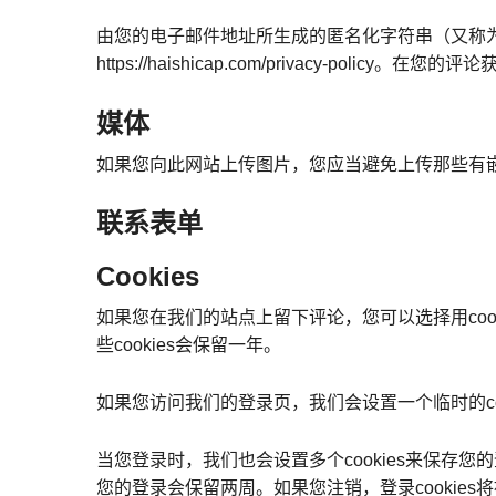
由您的电子邮件地址所生成的匿名化字符串（又称为哈希
https://haishicap.com/privacy-po
媒体
如果您向此网站上传图片，您应当避免上传那些有嵌
联系表单
Cookies
如果您在我们的站点上留下评论，您可以选择用co
些cookies会保留一年。
如果您访问我们的登录页，我们会设置一个临时的coo
当您登录时，我们也会设置多个cookies来保存您的
您的登录会保留两周。如果您注销，登录cookies