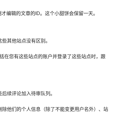
您刚才编辑的文章的ID。这个小甜饼会保留一天。
这些其他站点没有区别。
包括在您有这些站点的账户并登录了这些站点时，跟
些后续评论加入待审队列。
删除他们的个人信息（除了不能变更用户名外）、站