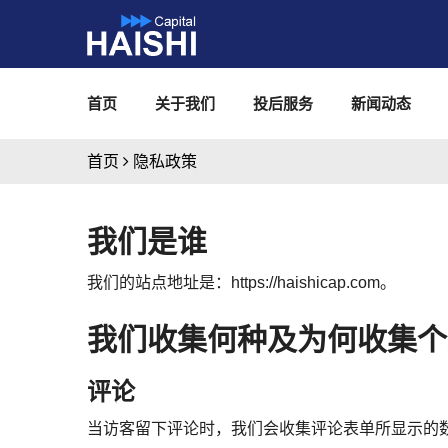
首页
关于我们
投后服务
新闻动态
首页
隐私政策
我们是谁
我们的站点地址是：https://haishicap.com。
我们收集何种及为何收集个
评论
当访客留下评论时，我们会收集评论表单所显示的数据，